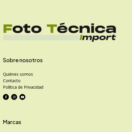
Sobre nosotros
Quiénes somos
Contacto
Política de Privacidad
Marcas