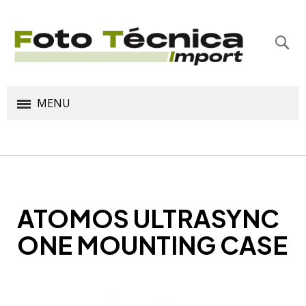
Bus
MENU
ATOMOS ULTRASYNC
ONE MOUNTING CASE
Saltar