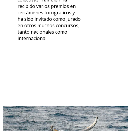
recibido varios premios en
certámenes fotográficos y
ha sido invitado como jurado
en otros muchos concursos,
tanto nacionales como
internacional