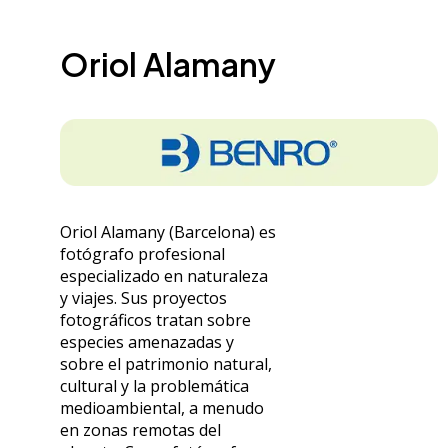
Oriol Alamany
Oriol Alamany (Barcelona) es
fotógrafo profesional
especializado en naturaleza
y viajes. Sus proyectos
fotográficos tratan sobre
especies amenazadas y
sobre el patrimonio natural,
cultural y la problemática
medioambiental, a menudo
en zonas remotas del