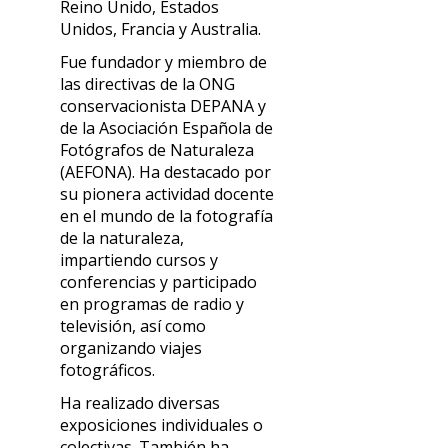
Reino Unido, Estados
Unidos, Francia y Australia.
Fue fundador y miembro de
las directivas de la ONG
conservacionista DEPANA y
de la Asociación Española de
Fotógrafos de Naturaleza
(AEFONA). Ha destacado por
su pionera actividad docente
en el mundo de la fotografía
de la naturaleza,
impartiendo cursos y
conferencias y participado
en programas de radio y
televisión, así como
organizando viajes
fotográficos.
Ha realizado diversas
exposiciones individuales o
colectivas. También ha