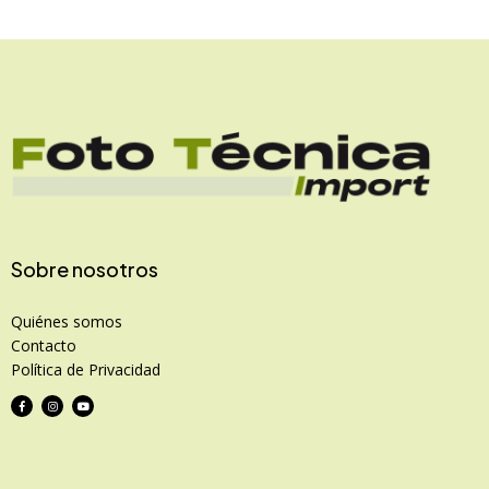
Sobre nosotros
Quiénes somos
Contacto
Política de Privacidad