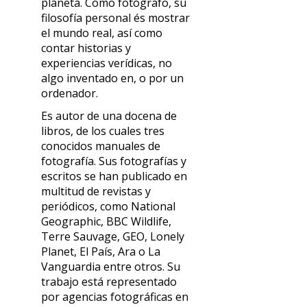
planeta. Como fotógrafo, su
filosofía personal és mostrar
el mundo real, así como
contar historias y
experiencias verídicas, no
algo inventado en, o por un
ordenador.
Es autor de una docena de
libros, de los cuales tres
conocidos manuales de
fotografía. Sus fotografías y
escritos se han publicado en
multitud de revistas y
periódicos, como National
Geographic, BBC Wildlife,
Terre Sauvage, GEO, Lonely
Planet, El País, Ara o La
Vanguardia entre otros. Su
trabajo está representado
por agencias fotográficas en