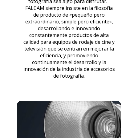
fotografía sea algo para disfrutar.
FALCAM siempre insiste en la filosofía
de producto de «pequeño pero
extraordinario, simple pero eficiente»,
desarrollando e innovando
constantemente productos de alta
calidad para equipos de rodaje de cine y
televisión que se centran en mejorar la
eficiencia, y promoviendo
continuamente el desarrollo y la
innovación de la industria de accesorios
de fotografía.