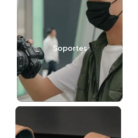
Soportes