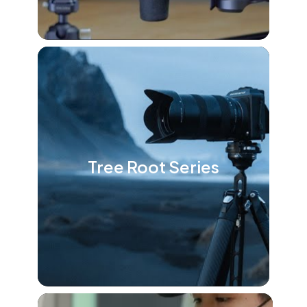
Tree Root Series