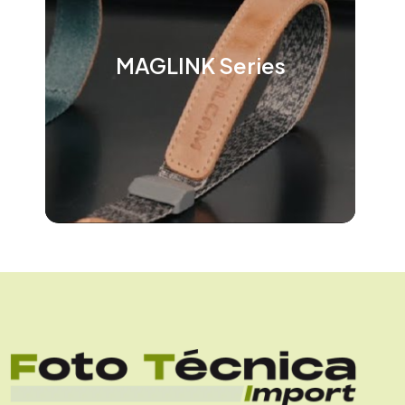
MAGLINK Series