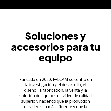
Soluciones y
accesorios para tu
equipo
Fundada en 2020, FALCAM se centra en
la investigación y el desarrollo, el
diseño, la fabricación, la venta y la
solución de equipos de vídeo de calidad
superior, haciendo que la producción
de vídeo sea más eficiente y que la