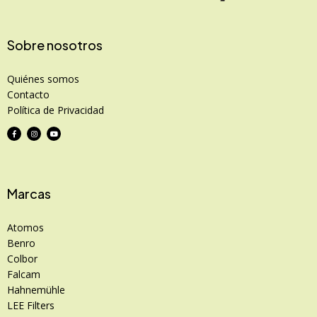
Sobre nosotros
Quiénes somos
Contacto
Política de Privacidad
Marcas
Atomos
Benro
Colbor
Falcam
Hahnemühle
LEE Filters