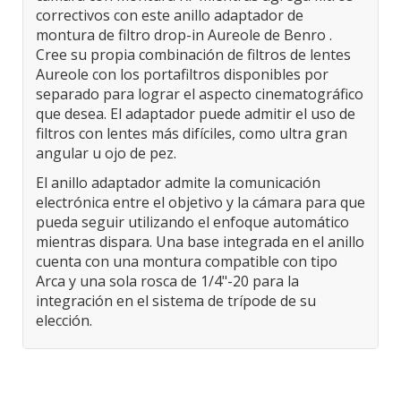
correctivos con este anillo adaptador de
montura de filtro drop-in Aureole de Benro .
Cree su propia combinación de filtros de lentes
Aureole con los portafiltros disponibles por
separado para lograr el aspecto cinematográfico
que desea. El adaptador puede admitir el uso de
filtros con lentes más difíciles, como ultra gran
angular u ojo de pez.
El anillo adaptador admite la comunicación
electrónica entre el objetivo y la cámara para que
pueda seguir utilizando el enfoque automático
mientras dispara. Una base integrada en el anillo
cuenta con una montura compatible con tipo
Arca y una sola rosca de 1/4"-20 para la
integración en el sistema de trípode de su
elección.