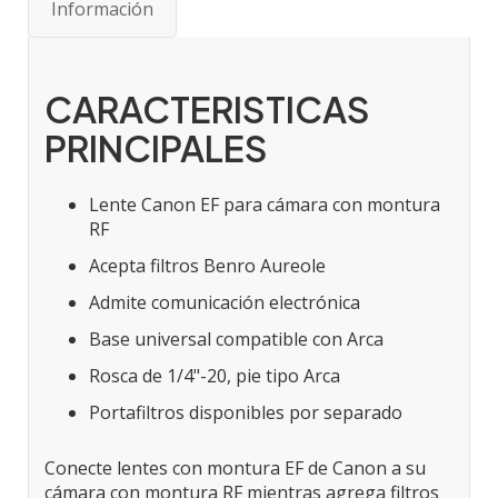
Información
CARACTERISTICAS
PRINCIPALES
Lente Canon EF para cámara con montura
RF
Acepta filtros Benro Aureole
Admite comunicación electrónica
Base universal compatible con Arca
Rosca de 1/4"-20, pie tipo Arca
Portafiltros disponibles por separado
Conecte lentes con montura EF de Canon a su
cámara con montura RF mientras agrega filtros