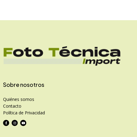
Sobre nosotros
Quiénes somos
Contacto
Política de Privacidad