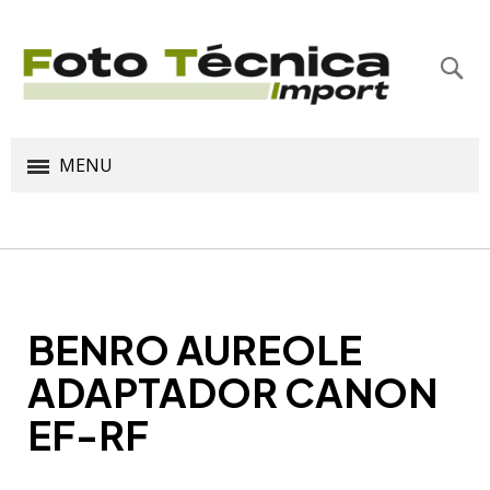
Bus
MENU
BENRO AUREOLE
ADAPTADOR CANON
EF-RF