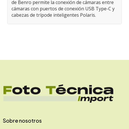
de Benro permite la conexión de cámaras entre
cámaras con puertos de conexión USB Type-C y
cabezas de trípode inteligentes Polaris.
Sobre nosotros