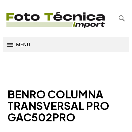
Bus
MENU
BENRO COLUMNA
TRANSVERSAL PRO
GAC502PRO