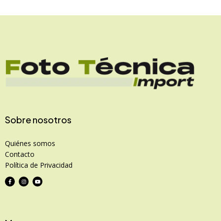
Sobre nosotros
Quiénes somos
Contacto
Política de Privacidad