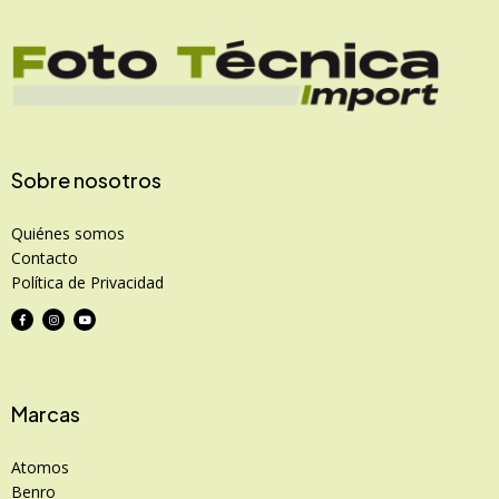
Sobre nosotros
Quiénes somos
Contacto
Política de Privacidad
Marcas
Atomos
Benro