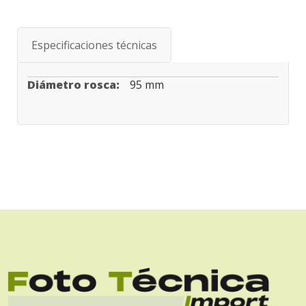
Especificaciones técnicas
Especificaciones
95 mm