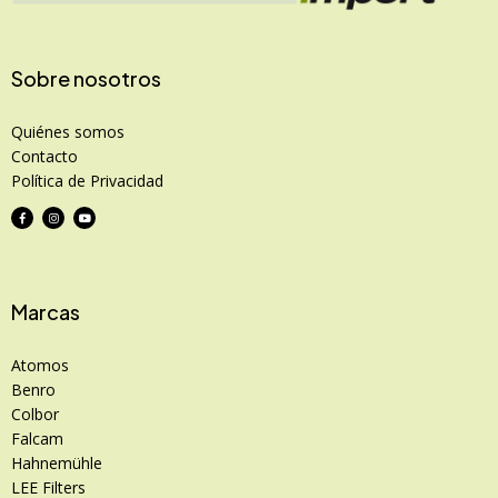
Sobre nosotros
Quiénes somos
Contacto
Política de Privacidad
Marcas
Atomos
Benro
Colbor
Falcam
Hahnemühle
LEE Filters