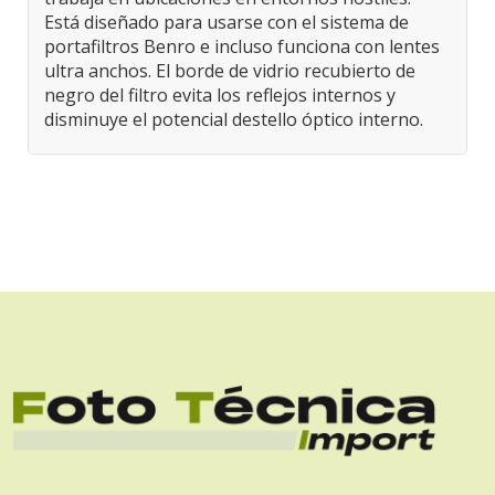
Está diseñado para usarse con el sistema de
portafiltros Benro e incluso funciona con lentes
ultra anchos. El borde de vidrio recubierto de
negro del filtro evita los reflejos internos y
disminuye el potencial destello óptico interno.