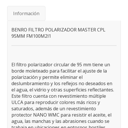
Información
BENRO FILTRO POLARIZADOR MASTER CPL
95MM FM100M2l1
El filtro polarizador circular de 95 mm tiene un
borde moleteado para facilitar el ajuste de la
polarización y permite eliminar el
deslumbramiento y los reflejos no deseados en
el agua, el vidrio y otras superficies reflectantes.
Este filtro cuenta con revestimiento múltiple
ULCA para reproducir colores más ricos y
saturados, además de un revestimiento
protector NANO WMC para resistir el aceite, el
agua, las manchas y las abrasiones cuando se
trabaja en ubicaciones en entornos hostiles.