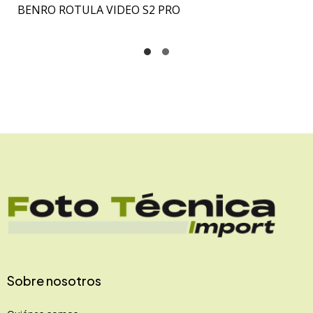
BENRO ROTULA VIDEO S2 PRO
Sobre nosotros