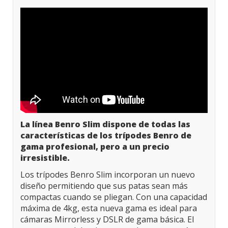
La línea Benro Slim dispone de todas las
características de los trípodes Benro de
gama profesional, pero a un precio
irresistible.
Los trípodes Benro Slim incorporan un nuevo
diseño permitiendo que sus patas sean más
compactas cuando se pliegan. Con una capacidad
máxima de 4kg, esta nueva gama es ideal para
cámaras Mirrorless y DSLR de gama básica. El