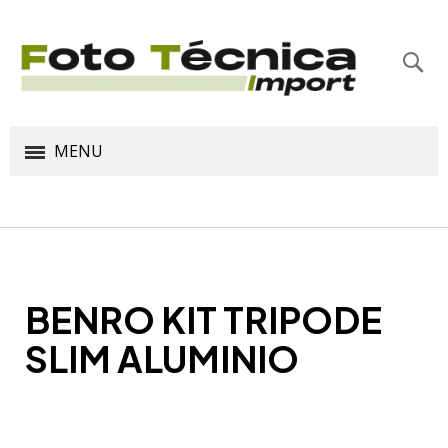
Bus
MENU
BENRO KIT TRIPODE
SLIM ALUMINIO
Saltar