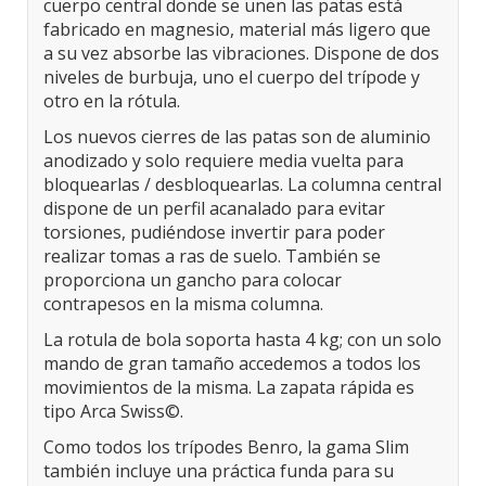
cuerpo central donde se unen las patas está
fabricado en magnesio, material más ligero que
a su vez absorbe las vibraciones. Dispone de dos
niveles de burbuja, uno el cuerpo del trípode y
otro en la rótula.
Los nuevos cierres de las patas son de aluminio
anodizado y solo requiere media vuelta para
bloquearlas / desbloquearlas. La columna central
dispone de un perfil acanalado para evitar
torsiones, pudiéndose invertir para poder
realizar tomas a ras de suelo. También se
proporciona un gancho para colocar
contrapesos en la misma columna.
La rotula de bola soporta hasta 4 kg; con un solo
mando de gran tamaño accedemos a todos los
movimientos de la misma. La zapata rápida es
tipo Arca Swiss©.
Como todos los trípodes Benro, la gama Slim
también incluye una práctica funda para su