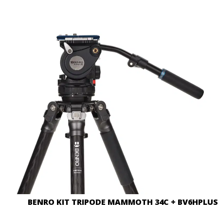
BENRO KIT TRIPODE MAMMOTH 34C + BV6HPLUS