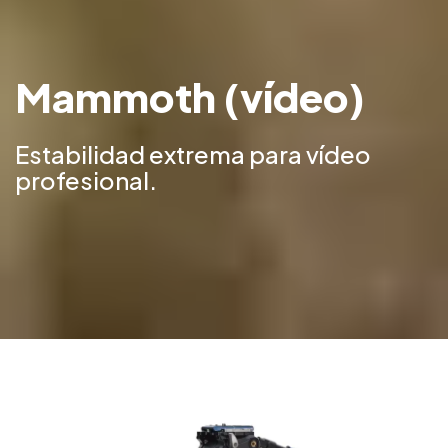
Mammoth (vídeo)
Estabilidad extrema para vídeo
profesional.