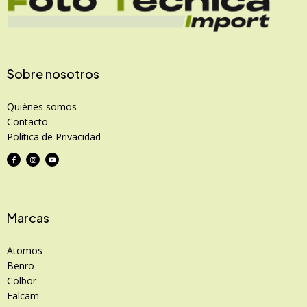
Sobre nosotros
Quiénes somos
Contacto
Política de Privacidad
Marcas
Atomos
Benro
Colbor
Falcam