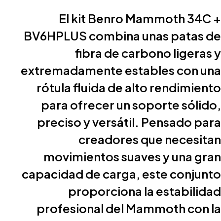
El kit Benro Mammoth 34C +
BV6HPLUS combina unas patas de
fibra de carbono ligeras y
extremadamente estables con una
rótula fluida de alto rendimiento
para ofrecer un soporte sólido,
preciso y versátil. Pensado para
creadores que necesitan
movimientos suaves y una gran
capacidad de carga, este conjunto
proporciona la estabilidad
profesional del Mammoth con la