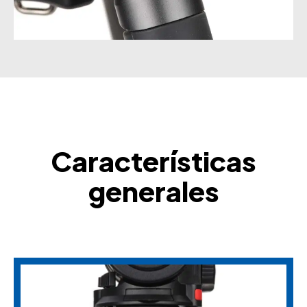
Características
generales