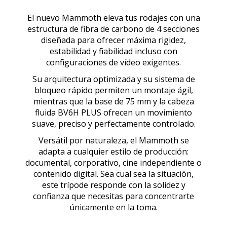
El nuevo Mammoth eleva tus rodajes con una
estructura de fibra de carbono de 4 secciones
diseñada para ofrecer máxima rigidez,
estabilidad y fiabilidad incluso con
configuraciones de vídeo exigentes.
Su arquitectura optimizada y su sistema de
bloqueo rápido permiten un montaje ágil,
mientras que la base de 75 mm y la cabeza
fluida BV6H PLUS ofrecen un movimiento
suave, preciso y perfectamente controlado.
Versátil por naturaleza, el Mammoth se
adapta a cualquier estilo de producción:
documental, corporativo, cine independiente o
contenido digital. Sea cual sea la situación,
este trípode responde con la solidez y
confianza que necesitas para concentrarte
únicamente en la toma.