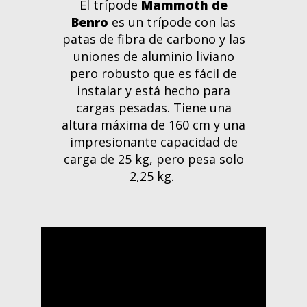
El trípode
Mammoth de
Benro
es un trípode con las
patas de fibra de carbono y las
uniones de aluminio liviano
pero robusto que es fácil de
instalar y está hecho para
cargas pesadas. Tiene una
altura máxima de 160 cm y una
impresionante capacidad de
carga de 25 kg, pero pesa solo
2,25 kg.