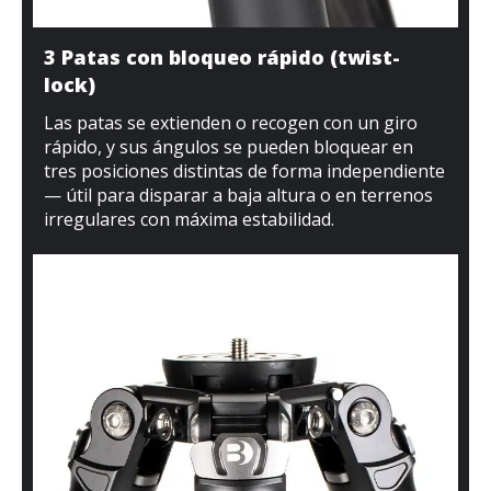
3 Patas con bloqueo rápido (twist-
lock)
Las patas se extienden o recogen con un giro
rápido, y sus ángulos se pueden bloquear en
tres posiciones distintas de forma independiente
— útil para disparar a baja altura o en terrenos
irregulares con máxima estabilidad.