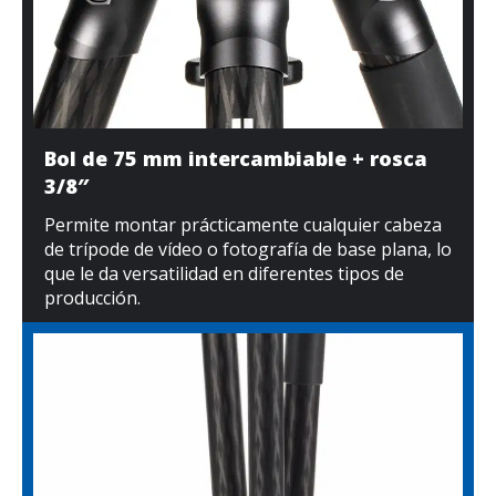
Bol de 75 mm intercambiable + rosca
3/8″
Permite montar prácticamente cualquier cabeza
de trípode de vídeo o fotografía de base plana, lo
que le da versatilidad en diferentes tipos de
producción.