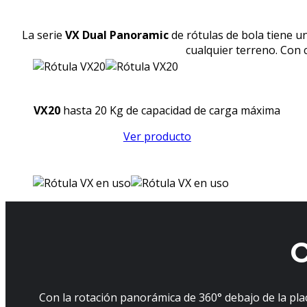
La serie
VX Dual Panoramic
de rótulas de bola tiene u
cualquier terreno. Con 
VX20
hasta 20 Kg de capacidad de carga máxima
Ver producto
C
Con la rotación panorámica de 360° debajo de la pla