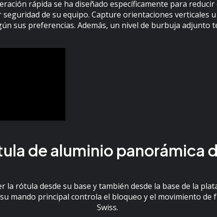
iberación rápida se ha diseñado específicamente para reducir 
seguridad de su equipo. Capture orientaciones verticales
gún sus preferencias. Además, un nivel de burbuja adjunto te
tula de aluminio panorámica d
la rótula desde su base y también desde la base de la plata
su mando principal controla el bloqueo y el movimiento de fri
Swiss.