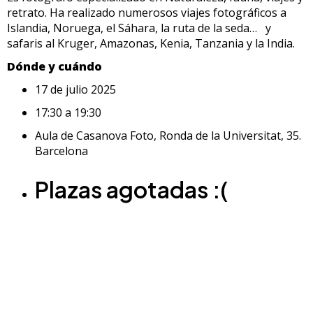
retrato. Ha realizado numerosos viajes fotográficos a
Islandia, Noruega, el Sáhara, la ruta de la seda… y
safaris al Kruger, Amazonas, Kenia, Tanzania y la India.
Dónde y cuándo
17 de julio 2025
17:30 a 19:30
Aula de Casanova Foto, Ronda de la Universitat, 35.
Barcelona
Plazas agotadas :(