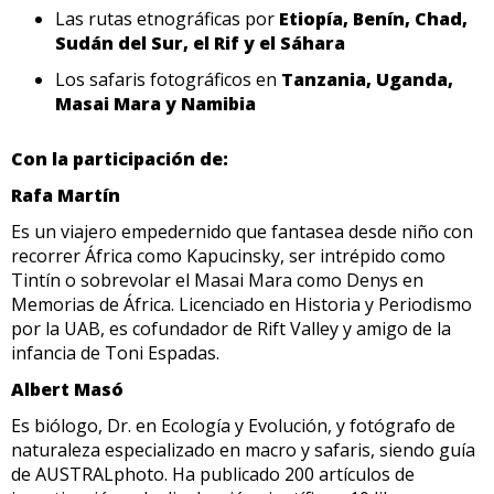
Las rutas etnográficas por
Etiopía, Benín, Chad,
Sudán del Sur, el Rif y el Sáhara
Los safaris fotográficos en
Tanzania, Uganda,
Masai Mara y Namibia
Con la participación de:
Rafa Martín
Es un viajero empedernido que fantasea desde niño con
recorrer África como Kapucinsky, ser intrépido como
Tintín o sobrevolar el Masai Mara como Denys en
Memorias de África. Licenciado en Historia y Periodismo
por la UAB, es cofundador de Rift Valley y amigo de la
infancia de Toni Espadas.
Albert Masó
Es biólogo, Dr. en Ecología y Evolución, y fotógrafo de
naturaleza especializado en macro y safaris, siendo guía
de AUSTRALphoto. Ha publicado 200 artículos de