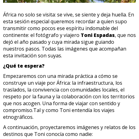
África no solo se visita: se vive, se siente y deja huella. En
esta sesión especial queremos recordar a quien supo
transmitir como pocos ese espíritu indomable del
continente: el fotógrafo y viajero
Toni Espadas
, que nos
dejó el año pasado y cuya mirada sigue guiando
nuestros pasos. Todas las imágenes que acompañan
esta invitación son suyas.
¿Qué te espera?
Empezaremos con una mirada práctica a cómo se
construye un viaje por África: la infraestructura, los
traslados, la convivencia con comunidades locales, el
respeto por la fauna y la colaboración con los territorios
que nos acogen. Una forma de viajar con sentido y
compromiso.Tal y como Toni entendía los viajes
etnográficos.
A continuación, proyectaremos imágenes y relatos de los
destinos que Toni conocía como nadie: