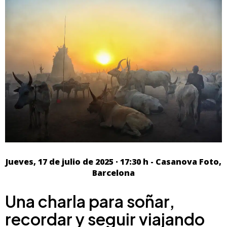
Jueves, 17 de julio de 2025 · 17:30 h - Casanova Foto,
Barcelona
Una charla para soñar,
recordar y seguir viajando