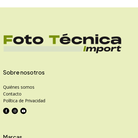
Sobre nosotros
Quiénes somos
Contacto
Política de Privacidad
Marcas