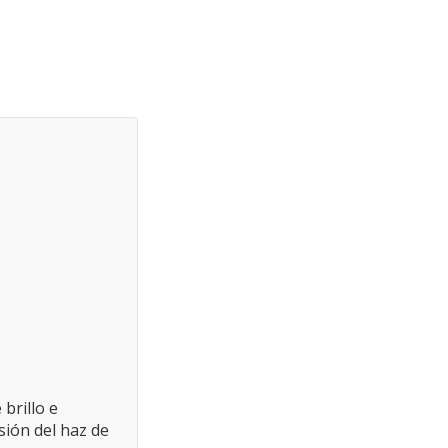
brillo e
sión del haz de