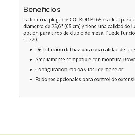
Beneficios
La linterna plegable COLBOR BL65 es ideal para u
diámetro de 25,6'' (65 cm) y tiene una calidad de 
opción para tiros de club o de mesa. Puede funci
CL220.
Distribución del haz para una calidad de luz
Ampliamente compatible con montura Bow
Configuración rápida y fácil de manejar
Faldones opcionales para control de extensi