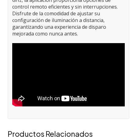
GHz, la aplicación proporciona opciones de
control remoto eficientes y sin interrupciones.
Disfrute de la comodidad de ajustar su
configuración de iluminación a distancia,
garantizando una experiencia de disparo
mejorada como nunca antes.
Productos Relacionados