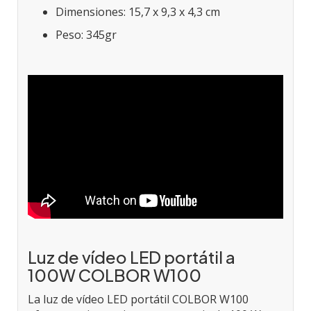
Dimensiones: 15,7 x 9,3 x 4,3 cm
Peso: 345gr
Luz de vídeo LED portátil a
100W COLBOR W100
La luz de vídeo LED portátil COLBOR W100