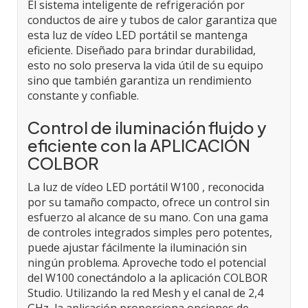
El sistema inteligente de refrigeración por
conductos de aire y tubos de calor garantiza que
esta luz de vídeo LED portátil se mantenga
eficiente. Diseñado para brindar durabilidad,
esto no solo preserva la vida útil de su equipo
sino que también garantiza un rendimiento
constante y confiable.
Control de iluminación fluido y
eficiente con la APLICACIÓN
COLBOR
La luz de vídeo LED portátil W100 , reconocida
por su tamaño compacto, ofrece un control sin
esfuerzo al alcance de su mano. Con una gama
de controles integrados simples pero potentes,
puede ajustar fácilmente la iluminación sin
ningún problema. Aproveche todo el potencial
del W100 conectándolo a la aplicación COLBOR
Studio. Utilizando la red Mesh y el canal de 2,4