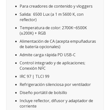
Para creadores de contenido y vloggers
Salida: 6500 Lux (a 1 m 5600 K, con
reflector)
Temperatura de color: 2700K~6500K
(±200K) + RGB
Alimentación de CA (acepta empuñaduras
de batería opcionales)
Admite carga rápida PD USB-C
Control integrado y de aplicaciones;
Conexión NFC
IRC 97 | TLCI 99
Refrigeración silenciosa por ventilador
Diseño portátil de bolsillo
Incluye reflector, difusor y adaptador de
corriente