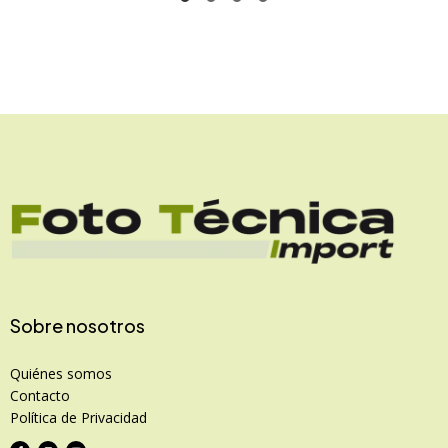
Sobre nosotros
Quiénes somos
Contacto
Política de Privacidad