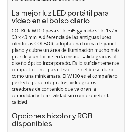
La mejor luz LED portátil para
vídeo en el bolso diario
COLBOR W100 pesa sólo 345 gy mide sólo 157 x
93 x 43 mm. A diferencia de las antiguas luces
cilíndricas COLBOR, adopta una forma de panel
plano y cubre un área de iluminación mucho más
grande y uniforme en la misma salida gracias al
diseño óptico incorporado. Es lo suficientemente
compacto como para llevarlo en el bolso diario
como una minicámara. El W100 es el compañero
perfecto para fotógrafos, videógrafos o
creadores de contenido que valoran la
comodidad y la movilidad sin comprometer la
calidad.
Opciones bicolor y RGB
disponibles