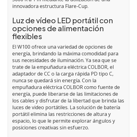
innovadora estructura Flare-Cup.
Luz de vídeo LED portátil con
opciones de alimentación
flexibles
El W100 ofrece una variedad de opciones de
energía, brindando la máxima comodidad para
sus necesidades de iluminación. Ya sea que se
trate de la empuñadura eléctrica COLBOR, el
adaptador de CC o la carga rápida PD tipo C,
nunca se quedará sin energía. Con la
empuñadura eléctrica COLBOR como fuente de
energía, puede liberarse de las limitaciones de
los cables y disfrutar de la libertad que brinda las
luces de video portátiles. La solución de batería
portátil elimina las restricciones de altura y
espacio, lo que le permite explorar ángulos y
posiciones creativas sin esfuerzo.