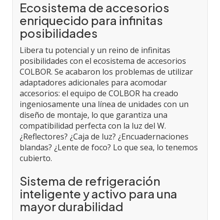
Ecosistema de accesorios
enriquecido para infinitas
posibilidades
Libera tu potencial y un reino de infinitas
posibilidades con el ecosistema de accesorios
COLBOR. Se acabaron los problemas de utilizar
adaptadores adicionales para acomodar
accesorios: el equipo de COLBOR ha creado
ingeniosamente una línea de unidades con un
diseño de montaje, lo que garantiza una
compatibilidad perfecta con la luz del W.
¿Reflectores? ¿Caja de luz? ¿Encuadernaciones
blandas? ¿Lente de foco? Lo que sea, lo tenemos
cubierto.
Sistema de refrigeración
inteligente y activo para una
mayor durabilidad