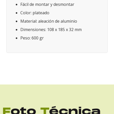
Fácil de montar y desmontar
Color: plateado
Material: aleación de aluminio
Dimensiones: 108 x 185 x 32 mm
Peso: 600 gr