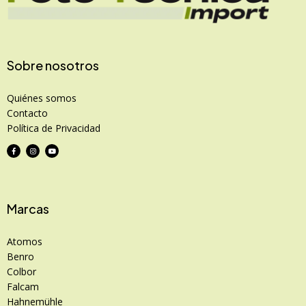
Sobre nosotros
Quiénes somos
Contacto
Política de Privacidad
Marcas
Atomos
Benro
Colbor
Falcam
Hahnemühle