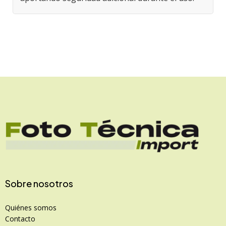
Sobre nosotros
Quiénes somos
Contacto