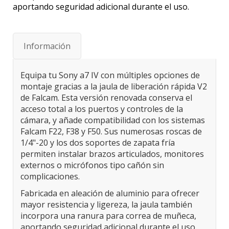
aportando seguridad adicional durante el uso.
Información
Equipa tu Sony a7 IV con múltiples opciones de
montaje gracias a la jaula de liberación rápida V2
de Falcam. Esta versión renovada conserva el
acceso total a los puertos y controles de la
cámara, y añade compatibilidad con los sistemas
Falcam F22, F38 y F50. Sus numerosas roscas de
1/4"-20 y los dos soportes de zapata fría
permiten instalar brazos articulados, monitores
externos o micrófonos tipo cañón sin
complicaciones.
Fabricada en aleación de aluminio para ofrecer
mayor resistencia y ligereza, la jaula también
incorpora una ranura para correa de muñeca,
aportando seguridad adicional durante el uso.