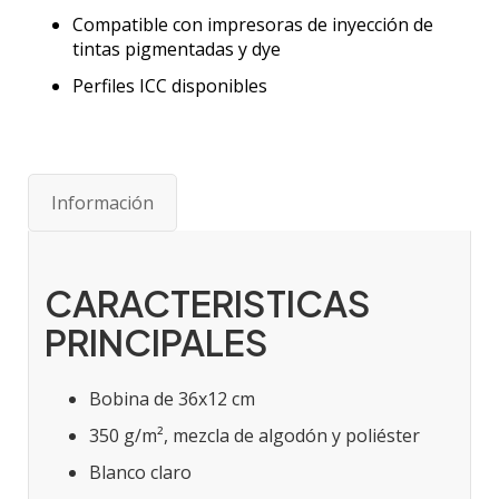
Compatible con impresoras de inyección de
tintas pigmentadas y dye
Perfiles ICC disponibles
Información
CARACTERISTICAS
PRINCIPALES
Bobina de 36x12 cm
350 g/m², mezcla de algodón y poliéster
Blanco claro