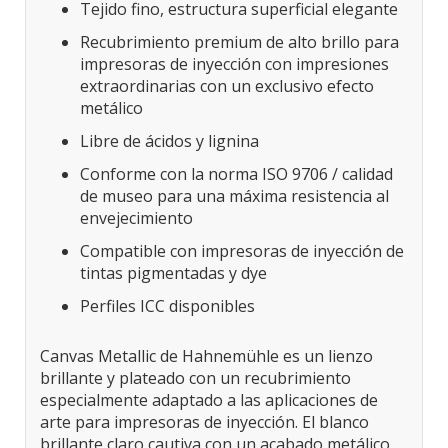
Tejido fino, estructura superficial elegante
Recubrimiento premium de alto brillo para
impresoras de inyección con impresiones
extraordinarias con un exclusivo efecto
metálico
Libre de ácidos y lignina
Conforme con la norma ISO 9706 / calidad
de museo para una máxima resistencia al
envejecimiento
Compatible con impresoras de inyección de
tintas pigmentadas y dye
Perfiles ICC disponibles
Canvas Metallic de Hahnemühle es un lienzo
brillante y plateado con un recubrimiento
especialmente adaptado a las aplicaciones de
arte para impresoras de inyección. El blanco
brillante claro cautiva con un acabado metálico