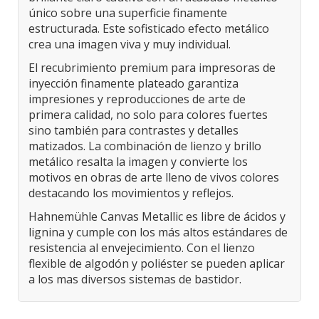
único sobre una superficie finamente
estructurada. Este sofisticado efecto metálico
crea una imagen viva y muy individual.
El recubrimiento premium para impresoras de
inyección finamente plateado garantiza
impresiones y reproducciones de arte de
primera calidad, no solo para colores fuertes
sino también para contrastes y detalles
matizados. La combinación de lienzo y brillo
metálico resalta la imagen y convierte los
motivos en obras de arte lleno de vivos colores
destacando los movimientos y reflejos.
Hahnemühle Canvas Metallic es libre de ácidos y
lignina y cumple con los más altos estándares de
resistencia al envejecimiento. Con el lienzo
flexible de algodón y poliéster se pueden aplicar
a los mas diversos sistemas de bastidor.