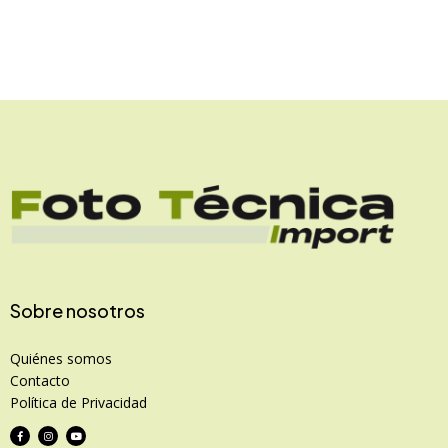
Sobre nosotros
Quiénes somos
Contacto
Política de Privacidad