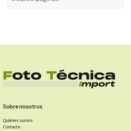
Sobre nosotros
Quiénes somos
Contacto