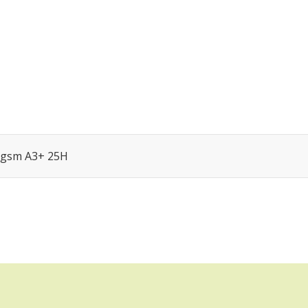
gsm A3+ 25H