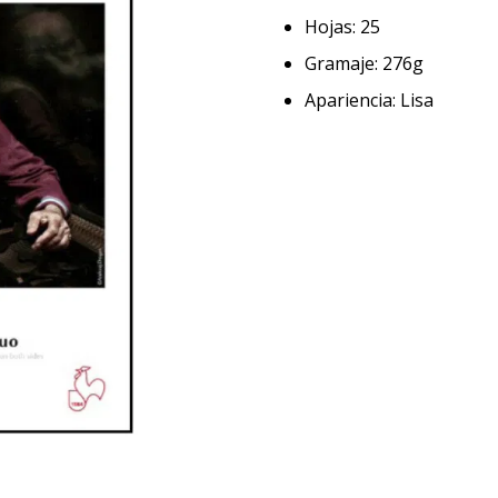
Hojas: 25
Gramaje: 276g
Apariencia: Lisa