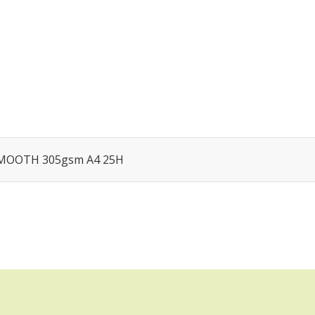
MOOTH 305gsm A4 25H