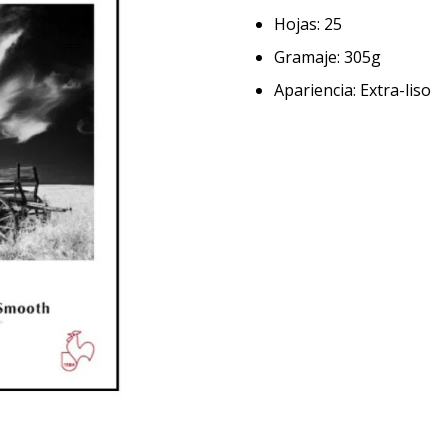
Hojas: 25
Gramaje: 305g
Apariencia: Extra-liso