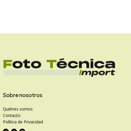
Sobre nosotros
Quiénes somos
Contacto
Política de Privacidad