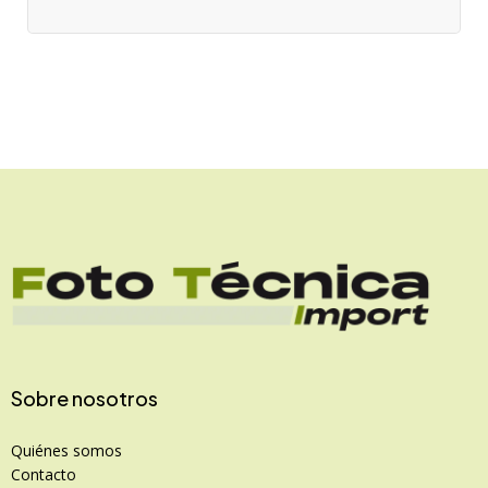
Sobre nosotros
Quiénes somos
Contacto