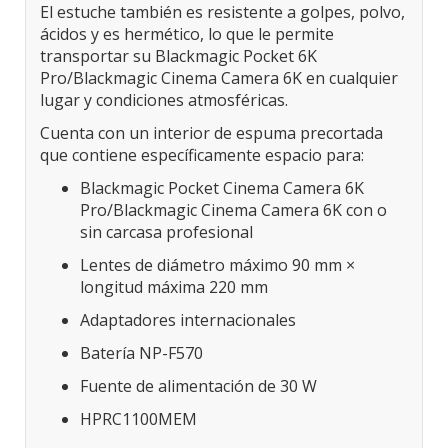
El estuche también es resistente a golpes, polvo,
ácidos y es hermético, lo que le permite
transportar su Blackmagic Pocket 6K
Pro/Blackmagic Cinema Camera 6K en cualquier
lugar y condiciones atmosféricas.
Cuenta con un interior de espuma precortada
que contiene específicamente espacio para:
Blackmagic Pocket Cinema Camera 6K
Pro/Blackmagic Cinema Camera 6K con o
sin carcasa profesional
Lentes de diámetro máximo 90 mm ×
longitud máxima 220 mm
Adaptadores internacionales
Batería NP-F570
Fuente de alimentación de 30 W
HPRC1100MEM