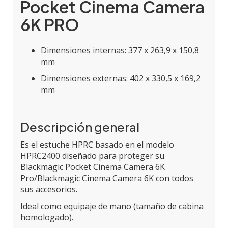
Pocket Cinema Camera
6K PRO
Dimensiones internas: 377 x 263,9 x 150,8
mm
Dimensiones externas: 402 x 330,5 x 169,2
mm
Descripción general
Es el estuche HPRC basado en el modelo
HPRC2400 diseñado para proteger su
Blackmagic Pocket Cinema Camera 6K
Pro/Blackmagic Cinema Camera 6K con todos
sus accesorios.
Ideal como equipaje de mano (tamaño de cabina
homologado).