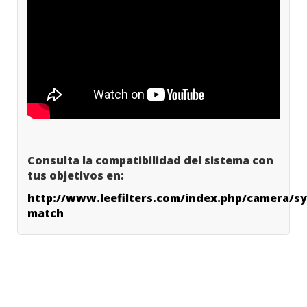
Consulta la compatibilidad del sistema con
tus objetivos en:
http://www.leefilters.com/index.php/camera/s
match