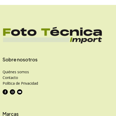
Sobre nosotros
Quiénes somos
Contacto
Política de Privacidad
Marcas