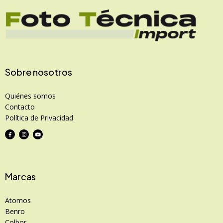
Sobre nosotros
Quiénes somos
Contacto
Política de Privacidad
Marcas
Atomos
Benro
Colbor