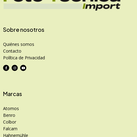
Sobre nosotros
Quiénes somos
Contacto
Política de Privacidad
Marcas
Atomos
Benro
Colbor
Falcam
Hahnemühle