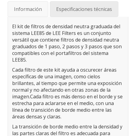
Información
Especificaciones técnicas
El kit de filtros de densidad neutra graduada del
sistema LEE85 de LEE Filters es un conjunto
versátil que contiene filtros de densidad neutra
graduados de 1 paso, 2 pasos y 3 pasos que son
compatibles con el portafiltros del sistema
LEE85.
Cada filtro de este kit ayuda a oscurecer áreas
específicas de una imagen, como cielos
brillantes, al tiempo que permite una exposición
normal y no afectando en otras zonas de la
imagen.Cada filtro es más denso en el borde y se
estrecha para aclararse en el medio, con una
línea de transición de borde medio entre las
áreas densas y claras.
La transición de borde medio entre la densidad y
las partes claras del filtro es adecuada para