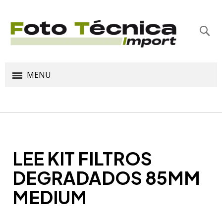
Bus
MENU
LEE KIT FILTROS
DEGRADADOS 85MM
MEDIUM