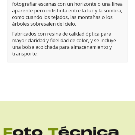
fotografiar escenas con un horizonte o una línea
aparente pero indistinta entre la luz y la sombra,
como cuando los tejados, las montañas o los
árboles sobresalen del cielo.
Fabricados con resina de calidad óptica para
mayor claridad y fidelidad de color, y se incluye
una bolsa acolchada para almacenamiento y
transporte.