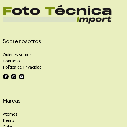
Sobre nosotros
Quiénes somos
Contacto
Política de Privacidad
Marcas
Atomos
Benro
Colbor