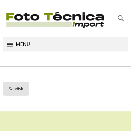
Bus
MENU
Sandisk