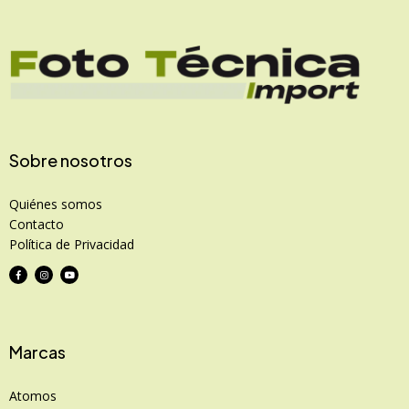
Sobre nosotros
Quiénes somos
Contacto
Política de Privacidad
Marcas
Atomos