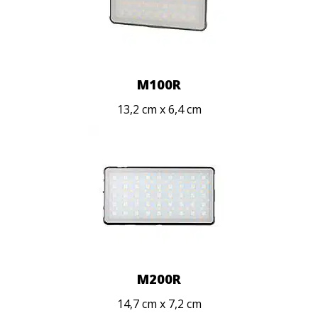
M100R
13,2 cm x 6,4 cm
M200R
14,7 cm x 7,2 cm