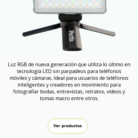
Luz RGB de nueva generación que utiliza lo último en
tecnología LED sin parpadeos para teléfonos
móviles y cámaras. Ideal para usuarios de teléfonos
inteligentes y creadores en movimiento para
fotografiar bodas, entrevistas, retratos, videos y
tomas macro entre otros.
Ver productos