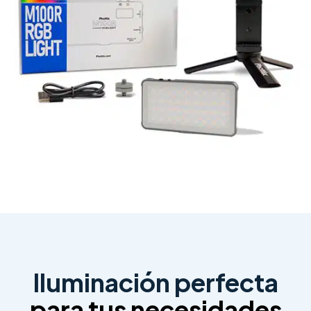
Iluminación perfecta
para tus necesidades