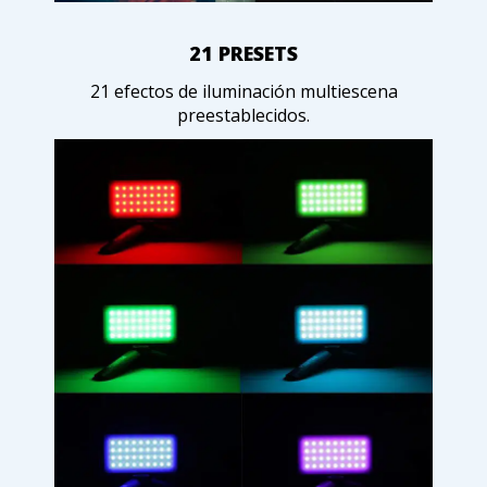
21 PRESETS
21 efectos de iluminación multiescena
preestablecidos.