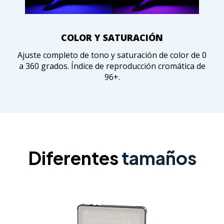
COLOR Y SATURACIÓN
Ajuste completo de tono y saturación de color de 0
a 360 grados. Índice de reproducción cromática de
96+.
Diferentes
tamaños