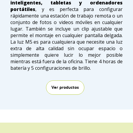
inteligentes, tabletas y ordenadores
portátiles
, y es perfecta para configurar
rápidamente una estación de trabajo remota o un
conjunto de fotos o videos móviles en cualquier
lugar. También se incluye un clip ajustable que
permite el montaje en cualquier pantalla delgada.
La luz M5 es para cualquiera que necesite una luz
extra de alta calidad sin ocupar espacio o
simplemente quiere lucir lo mejor posible
mientras está fuera de la oficina. Tiene 4 horas de
batería y 5 configuraciones de brillo.
Ver productos