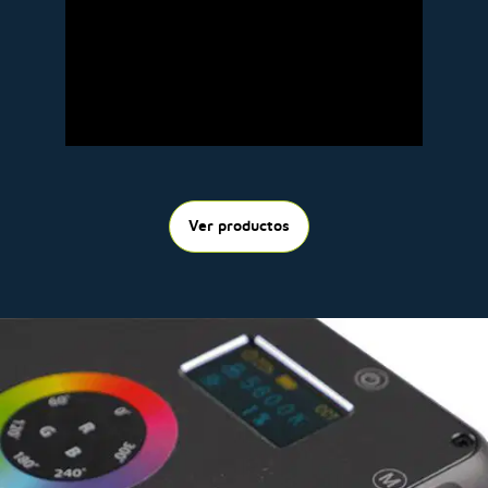
Ver productos