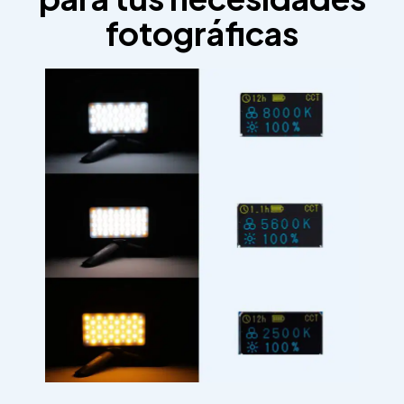
fotográficas