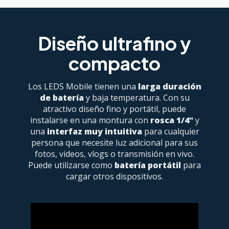
Diseño ultrafino y
compacto
Los LEDS Mobile tienen una
larga duración
de batería
y baja temperatura. Con su
atractivo diseño fino y portátil, puede
instalarse en una montura con
rosca 1/4"
y
una
interfaz muy intuitiva
para cualquier
persona que necesite luz adicional para sus
fotos, videos, vlogs o transmisión en vivo.
Puede utilizarse como
batería portátil
para
cargar otros dispositivos.