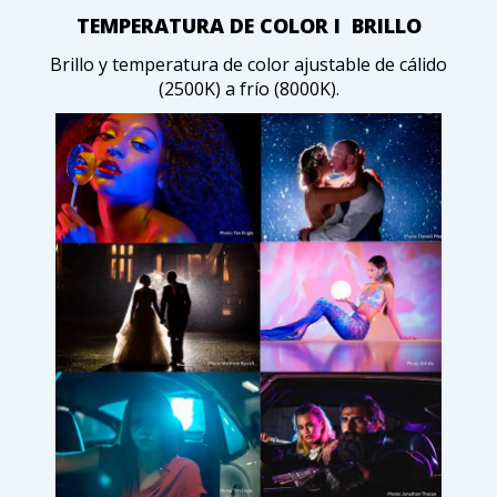
TEMPERATURA DE COLOR I BRILLO
Brillo y temperatura de color ajustable de cálido
(2500K) a frío (8000K).