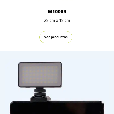
M1000R
28 cm x 18 cm
Ver productos