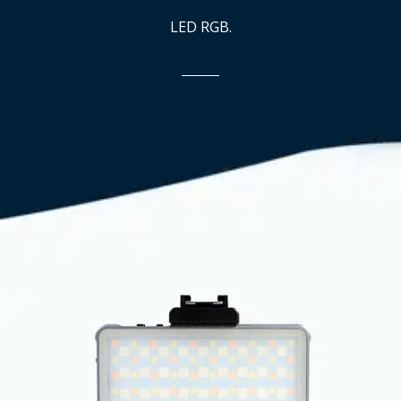
LED RGB.