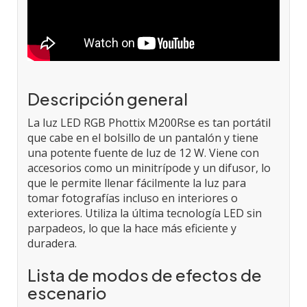
Descripción general
La luz LED RGB Phottix M200Rse es tan portátil
que cabe en el bolsillo de un pantalón y tiene
una potente fuente de luz de 12 W. Viene con
accesorios como un minitrípode y un difusor, lo
que le permite llenar fácilmente la luz para
tomar fotografías incluso en interiores o
exteriores. Utiliza la última tecnología LED sin
parpadeos, lo que la hace más eficiente y
duradera.
Lista de modos de efectos de
escenario