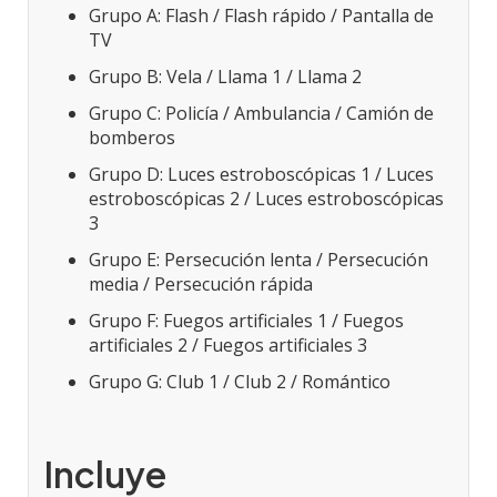
Grupo A: Flash / Flash rápido / Pantalla de
TV
Grupo B: Vela / Llama 1 / Llama 2
Grupo C: Policía / Ambulancia / Camión de
bomberos
Grupo D: Luces estroboscópicas 1 / Luces
estroboscópicas 2 / Luces estroboscópicas
3
Grupo E: Persecución lenta / Persecución
media / Persecución rápida
Grupo F: Fuegos artificiales 1 / Fuegos
artificiales 2 / Fuegos artificiales 3
Grupo G: Club 1 / Club 2 / Romántico
Incluye