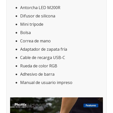
Antorcha LED M200R
Difusor de silicona
Mini trípode
Bolsa
Correa de mano
Adaptador de zapata fría
Cable de recarga USB-C
Rueda de color RGB
Adhesivo de barra
Manual de usuario impreso