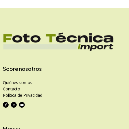
Sobre nosotros
Quiénes somos
Contacto
Política de Privacidad