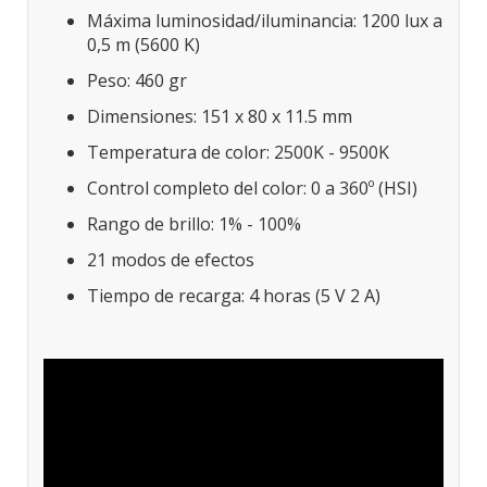
Máxima luminosidad/iluminancia: 1200 lux a
0,5 m (5600 K)
Peso: 460 gr
Dimensiones: 151 x 80 x 11.5 mm
Temperatura de color: 2500K - 9500K
Control completo del color: 0 a 360º (HSI)
Rango de brillo: 1% - 100%
21 modos de efectos
Tiempo de recarga: 4 horas (5 V 2 A)