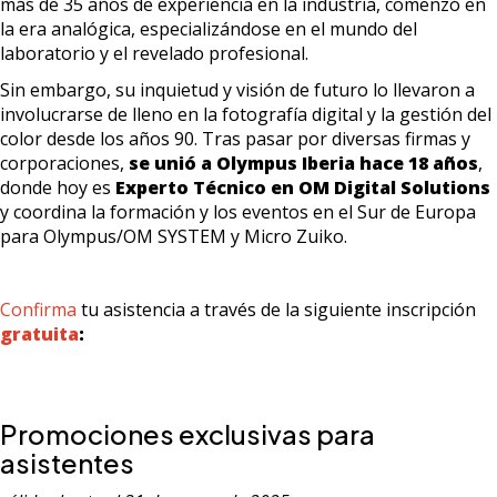
más de 35 años de experiencia en la industria, comenzó en
la era analógica, especializándose en el mundo del
laboratorio y el revelado profesional.
Sin embargo, su inquietud y visión de futuro lo llevaron a
involucrarse de lleno en la fotografía digital y la gestión del
color desde los años 90. Tras pasar por diversas firmas y
corporaciones,
se unió a Olympus Iberia hace 18 años
,
donde hoy es
Experto Técnico en OM Digital Solutions
y coordina la formación y los eventos en el Sur de Europa
para Olympus/OM SYSTEM y Micro Zuiko.
Confirma
tu asistencia a través de la siguiente inscripción
gratuita
:
Promociones exclusivas para
asistentes