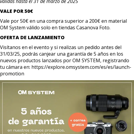
válidas hasta el 31 de marzo de 2025
VALE POR 50€
Vale por 50€ en una compra superior a 200€ en material
OM System válido solo en tiendas Casanova Foto.
OFERTA DE LANZAMIENTO
Visítanos en el evento y si realizas un pedido antes del
31/03/25, podrás canjear una garantía de 5 años en los
nuevos productos lanzados por OM SYSTEM, registrando
tu cámara en: https://explore.omsystem.com/es/es/launch-
promotion