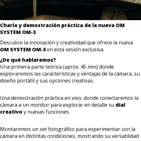
Charla y demostración práctica de la nueva OM
SYSTEM OM-3
Descubre la innovación y creatividad que ofrece la nueva
OM SYSTEM OM-3
en esta sesión exclusiva.
¿De qué hablaremos?
Una primera parte teórica (aprox. 45 min) donde
exploraremos las características y ventajas de la cámara, su
diseño portátil y sus opciones creativas.
Una demostración práctica en vivo, donde conectaremos la
cámara a un monitor para explorar en detalle su
dial
creativo
y nuevas funciones.
Montaremos un set fotográfico para experimentar con la
cámara en distintas condiciones, mostrando su versatilidad