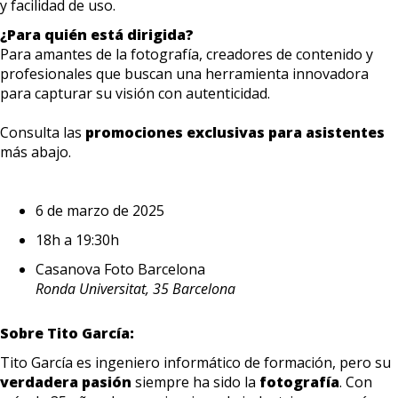
y facilidad de uso.
¿Para quién está dirigida?
Para amantes de la fotografía, creadores de contenido y
profesionales que buscan una herramienta innovadora
para capturar su visión con autenticidad.
Consulta las
promociones exclusivas para asistentes
más abajo.
6 de marzo de 2025
18h a 19:30h
Casanova Foto Barcelona
Ronda Universitat, 35 Barcelona
Sobre Tito García:
Tito García es ingeniero informático de formación, pero su
verdadera pasión
siempre ha sido la
fotografía
. Con