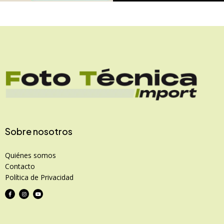
Sobre nosotros
Quiénes somos
Contacto
Política de Privacidad