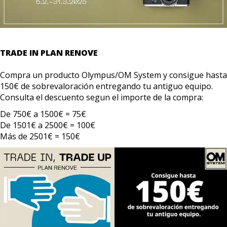
TRADE IN PLAN RENOVE
Compra un producto Olympus/OM System y consigue hasta
150€ de sobrevaloración entregando tu antiguo equipo.
Consulta el descuento segun el importe de la compra:
De 750€ a 1500€ = 75€
De 1501€ a 2500€ = 100€
Más de 2501€ = 150€