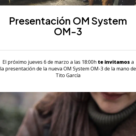
Presentación OM System
OM-3
El próximo jueves 6 de marzo a las 18:00h
te invitamos
a
la presentación de la nueva OM System OM-3 de la mano de
Tito García