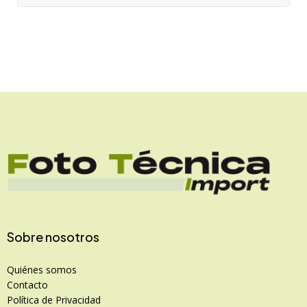
Sobre nosotros
Quiénes somos
Contacto
Política de Privacidad