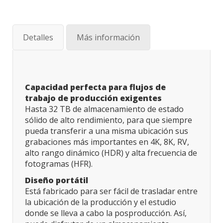
Detalles
Más información
Capacidad perfecta para flujos de
trabajo de producción exigentes
Hasta 32 TB de almacenamiento de estado
sólido de alto rendimiento, para que siempre
pueda transferir a una misma ubicación sus
grabaciones más importantes en 4K, 8K, RV,
alto rango dinámico (HDR) y alta frecuencia de
fotogramas (HFR).
Diseño portátil
Está fabricado para ser fácil de trasladar entre
la ubicación de la producción y el estudio
donde se lleva a cabo la posproducción. Así,