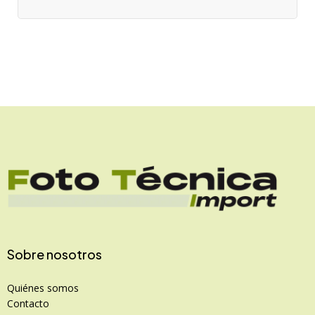
Sobre nosotros
Quiénes somos
Contacto