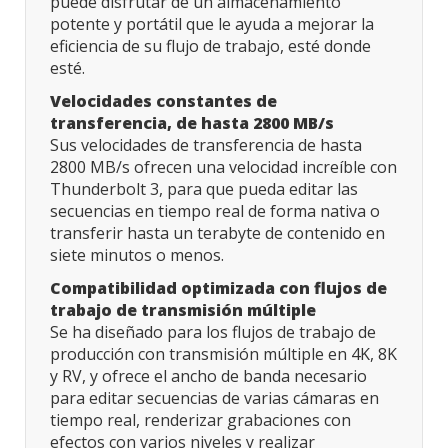
puede disfrutar de un almacenamiento
potente y portátil que le ayuda a mejorar la
eficiencia de su flujo de trabajo, esté donde
esté.
Velocidades constantes de
transferencia, de hasta 2800 MB/s
Sus velocidades de transferencia de hasta
2800 MB/s ofrecen una velocidad increíble con
Thunderbolt 3, para que pueda editar las
secuencias en tiempo real de forma nativa o
transferir hasta un terabyte de contenido en
siete minutos o menos.
Compatibilidad optimizada con flujos de
trabajo de transmisión múltiple
Se ha diseñado para los flujos de trabajo de
producción con transmisión múltiple en 4K, 8K
y RV, y ofrece el ancho de banda necesario
para editar secuencias de varias cámaras en
tiempo real, renderizar grabaciones con
efectos con varios niveles y realizar