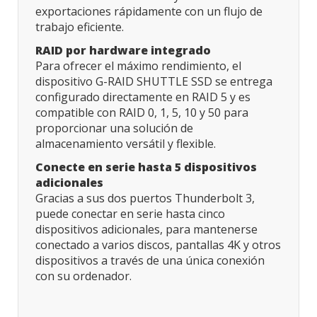
exportaciones rápidamente con un flujo de
trabajo eficiente.
RAID por hardware integrado
Para ofrecer el máximo rendimiento, el
dispositivo G-RAID SHUTTLE SSD se entrega
configurado directamente en RAID 5 y es
compatible con RAID 0, 1, 5, 10 y 50 para
proporcionar una solución de
almacenamiento versátil y flexible.
Conecte en serie hasta 5 dispositivos
adicionales
Gracias a sus dos puertos Thunderbolt 3,
puede conectar en serie hasta cinco
dispositivos adicionales, para mantenerse
conectado a varios discos, pantallas 4K y otros
dispositivos a través de una única conexión
con su ordenador.