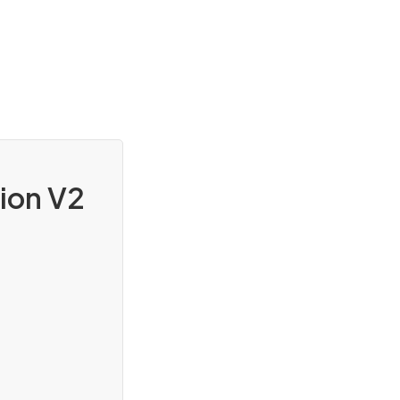
tion V2