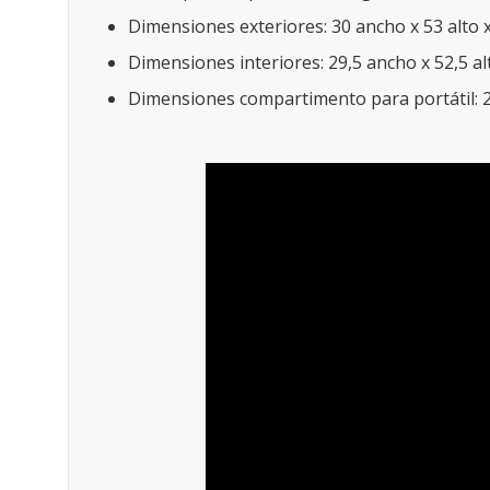
Dimensiones exteriores: 30 ancho x 53 alto 
Dimensiones interiores: 29,5 ancho x 52,5 a
Dimensiones compartimento para portátil: 2