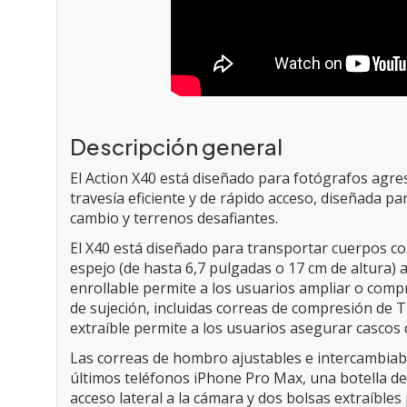
Descripción general
El Action X40 está diseñado para fotógrafos agre
travesía eficiente y de rápido acceso, diseñada p
cambio y terrenos desafiantes.
El X40 está diseñado para transportar cuerpos c
espejo (de hasta 6,7 ​​pulgadas o 17 cm de altura)
enrollable permite a los usuarios ampliar o comp
de sujeción, incluidas correas de compresión de T
extraíble permite a los usuarios asegurar cascos 
Las correas de hombro ajustables e intercambiable
últimos teléfonos iPhone Pro Max, una botella de
acceso lateral a la cámara y dos bolsas extraíble