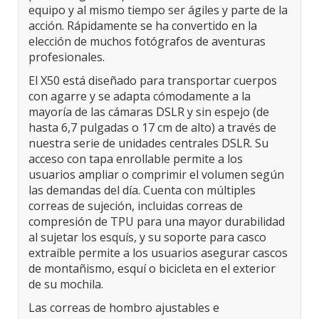
equipo y al mismo tiempo ser ágiles y parte de la
acción. Rápidamente se ha convertido en la
elección de muchos fotógrafos de aventuras
profesionales.
El X50 está diseñado para transportar cuerpos
con agarre y se adapta cómodamente a la
mayoría de las cámaras DSLR y sin espejo (de
hasta 6,7 ​​pulgadas o 17 cm de alto) a través de
nuestra serie de unidades centrales DSLR. Su
acceso con tapa enrollable permite a los
usuarios ampliar o comprimir el volumen según
las demandas del día. Cuenta con múltiples
correas de sujeción, incluidas correas de
compresión de TPU para una mayor durabilidad
al sujetar los esquís, y su soporte para casco
extraíble permite a los usuarios asegurar cascos
de montañismo, esquí o bicicleta en el exterior
de su mochila.
Las correas de hombro ajustables e