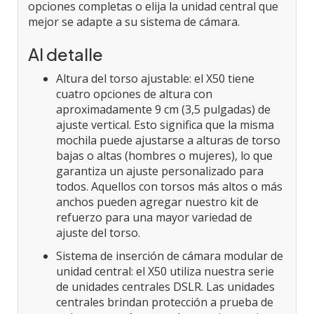
opciones completas o elija la unidad central que
mejor se adapte a su sistema de cámara.
Al detalle
Altura del torso ajustable: el X50 tiene
cuatro opciones de altura con
aproximadamente 9 cm (3,5 pulgadas) de
ajuste vertical. Esto significa que la misma
mochila puede ajustarse a alturas de torso
bajas o altas (hombres o mujeres), lo que
garantiza un ajuste personalizado para
todos. Aquellos con torsos más altos o más
anchos pueden agregar nuestro kit de
refuerzo para una mayor variedad de
ajuste del torso.
Sistema de inserción de cámara modular de
unidad central: el X50 utiliza nuestra serie
de unidades centrales DSLR. Las unidades
centrales brindan protección a prueba de