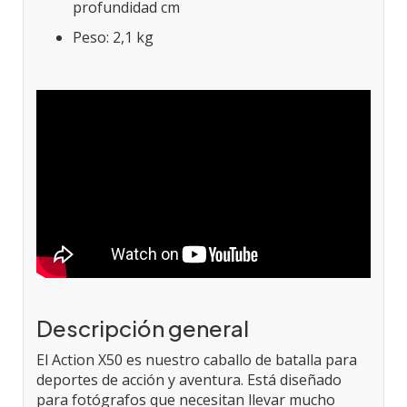
profundidad cm
Peso: 2,1 kg
Descripción general
El Action X50 es nuestro caballo de batalla para
deportes de acción y aventura. Está diseñado
para fotógrafos que necesitan llevar mucho