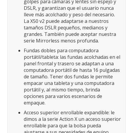
golpes para cámaras y lentes sin espejo y
DSLR, y garantizan que el usuario nunca
lleve más acolchado y peso del necesario.
La X50 v2 puede adaptarse a nuestros
tamaños DSLR pequeños, medianos y
grandes. También puede aceptar nuestra
serie Mirrorless menos profunda.
Fundas dobles para computadora
portátil/tableta: las fundas acolchadas en el
panel frontal y trasero se adaptan a una
computadora portátil de hasta 16 pulgadas
de tamaño. Tener dos fundas le permite
empacar una tableta y una computadora
portátil y, al mismo tiempo, brinda
opciones para varios escenarios de
empaque.
Acceso superior enrollable expandible: le
dimos a la serie Action X un acceso superior
enrollable para que la bolsa pueda
ajustarse a sus necesidades de equipo