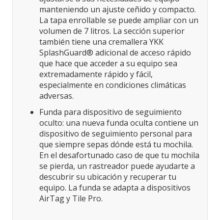
manteniendo un ajuste ceñido y compacto.
La tapa enrollable se puede ampliar con un
volumen de 7 litros. La sección superior
también tiene una cremallera YKK
SplashGuard® adicional de acceso rápido
que hace que acceder a su equipo sea
extremadamente rápido y fácil,
especialmente en condiciones climáticas
adversas.
Funda para dispositivo de seguimiento
oculto: una nueva funda oculta contiene un
dispositivo de seguimiento personal para
que siempre sepas dónde está tu mochila.
En el desafortunado caso de que tu mochila
se pierda, un rastreador puede ayudarte a
descubrir su ubicación y recuperar tu
equipo. La funda se adapta a dispositivos
AirTag y Tile Pro.