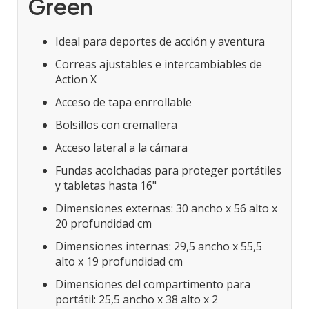
Green
Ideal para deportes de acción y aventura
Correas ajustables e intercambiables de
Action X
Acceso de tapa enrrollable
Bolsillos con cremallera
Acceso lateral a la cámara
Fundas acolchadas para proteger portátiles
y tabletas hasta 16"
Dimensiones externas: 30 ancho x 56 alto x
20 profundidad cm
Dimensiones internas: 29,5 ancho x 55,5
alto x 19 profundidad cm
Dimensiones del compartimento para
portátil: 25,5 ancho x 38 alto x 2