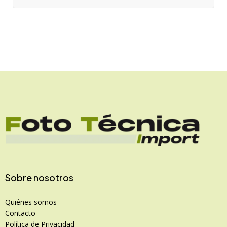
Sobre nosotros
Quiénes somos
Contacto
Política de Privacidad