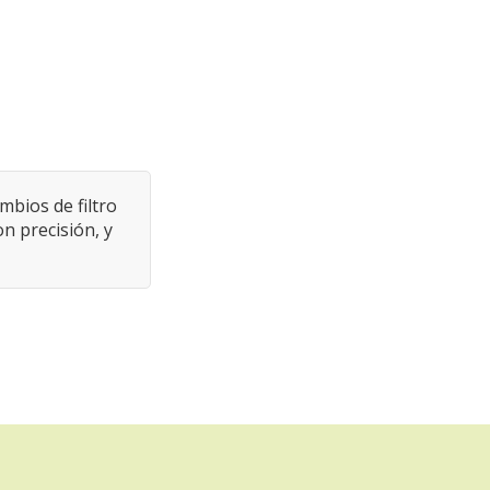
mbios de filtro
n precisión, y