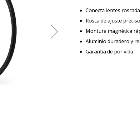
Conecta lentes roscada
Rosca de ajuste preciso
Montura magnética rápi
Aluminio duradero y res
Garantía de por vida