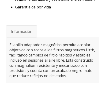
Garantía de por vida
Información
El anillo adaptador magnético permite acoplar
objetivos con rosca a los filtros magnéticos Urth,
facilitando cambios de filtro rápidos y estables
incluso en sesiones al aire libre. Está construido
con magnalium resistente y mecanizado con
precisión, y cuenta con un acabado negro mate
que reduce reflejos no deseados.