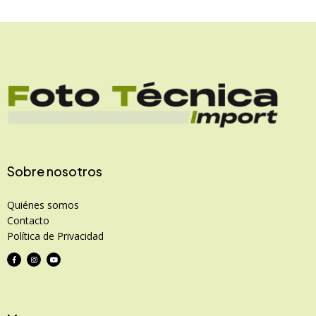
Sobre nosotros
Quiénes somos
Contacto
Política de Privacidad