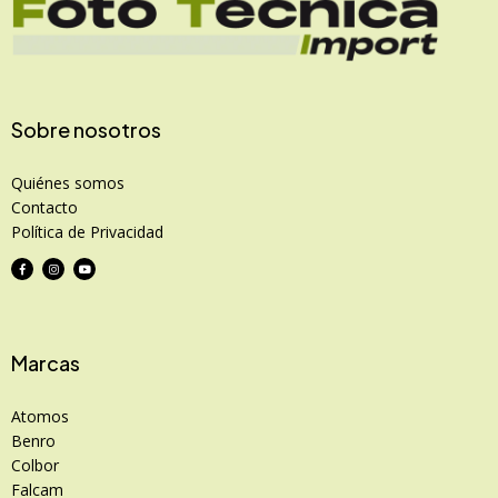
Sobre nosotros
Quiénes somos
Contacto
Política de Privacidad
Marcas
Atomos
Benro
Colbor
Falcam