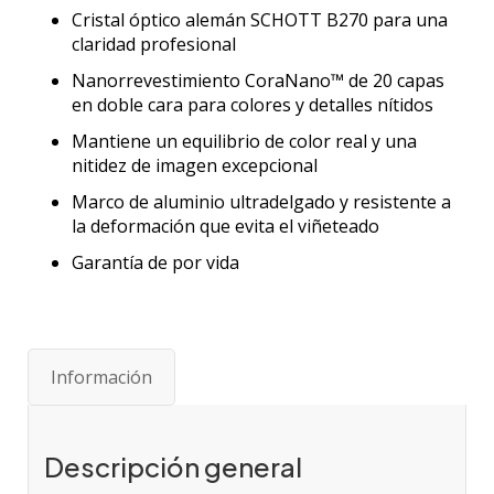
Cristal óptico alemán SCHOTT B270 para una
claridad profesional
Nanorrevestimiento CoraNano™ de 20 capas
en doble cara para colores y detalles nítidos
Mantiene un equilibrio de color real y una
nitidez de imagen excepcional
Marco de aluminio ultradelgado y resistente a
la deformación que evita el viñeteado
Garantía de por vida
Información
Descripción general