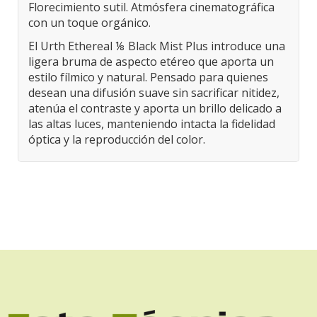
Florecimiento sutil. Atmósfera cinematográfica
con un toque orgánico.
El Urth Ethereal ⅛ Black Mist Plus introduce una
ligera bruma de aspecto etéreo que aporta un
estilo fílmico y natural. Pensado para quienes
desean una difusión suave sin sacrificar nitidez,
atenúa el contraste y aporta un brillo delicado a
las altas luces, manteniendo intacta la fidelidad
óptica y la reproducción del color.