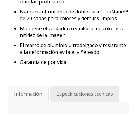
claridad profesional
Nano-recubrimiento de doble cara CoraNano™
de 20 capas para colores y detalles limpios
Mantiene el verdadero equilibrio de color y la
nitidez de la imagen
El marco de aluminio ultradelgado y resistente
a la deformación evita el viñeteado
Garantía de por vida
Información
Especificaciones técnicas