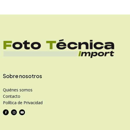
Sobre nosotros
Quiénes somos
Contacto
Política de Privacidad