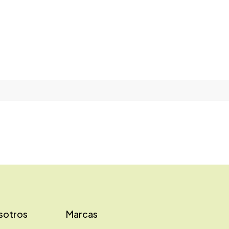
sotros
Marcas