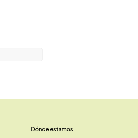
Dónde estamos