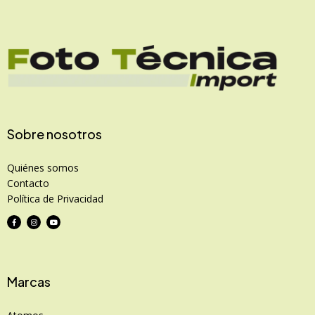
Sobre nosotros
Quiénes somos
Contacto
Política de Privacidad
Marcas