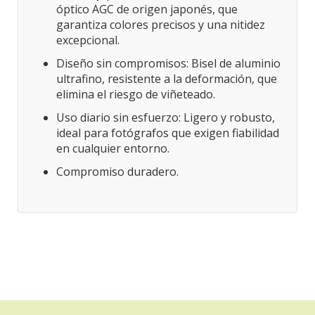
óptico AGC de origen japonés, que
garantiza colores precisos y una nitidez
excepcional.
Diseño sin compromisos: Bisel de aluminio
ultrafino, resistente a la deformación, que
elimina el riesgo de viñeteado.
Uso diario sin esfuerzo: Ligero y robusto,
ideal para fotógrafos que exigen fiabilidad
en cualquier entorno.
Compromiso duradero.