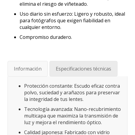
elimina el riesgo de viñeteado.
Uso diario sin esfuerzo: Ligero y robusto, ideal
para fotógrafos que exigen fiabilidad en
cualquier entorno.
Compromiso duradero.
Información
Especificaciones técnicas
Protección constante: Escudo eficaz contra
polvo, suciedad y arañazos para preservar
la integridad de tus lentes.
Tecnología avanzada: Nano-recubrimiento
multicapa que maximiza la transmisión de
luz y mejora el rendimiento óptico.
Calidad japonesa: Fabricado con vidrio