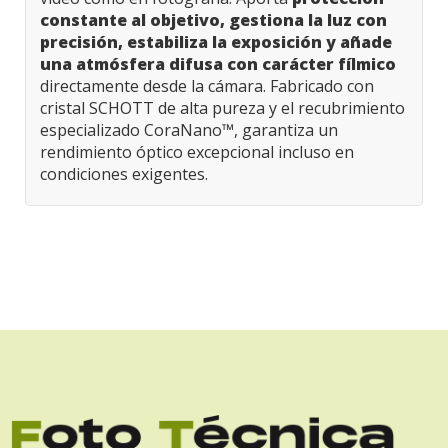
constante al objetivo, gestiona la luz con
precisión, estabiliza la exposición y añade
una atmósfera difusa con carácter fílmico
directamente desde la cámara. Fabricado con
cristal SCHOTT de alta pureza y el recubrimiento
especializado CoraNano™, garantiza un
rendimiento óptico excepcional incluso en
condiciones exigentes.