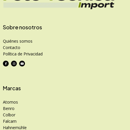
Sobre nosotros
Quiénes somos
Contacto
Política de Privacidad
Marcas
Atomos
Benro
Colbor
Falcam
Hahnemühle