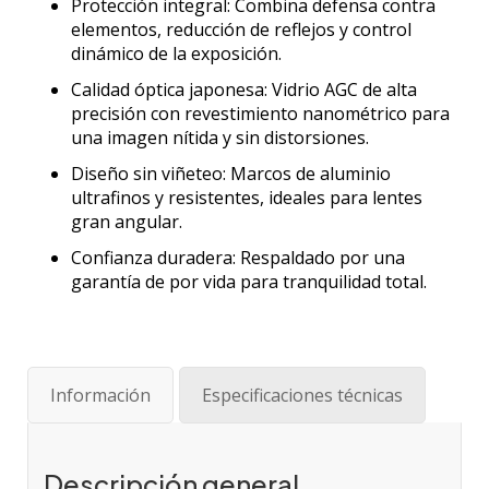
Protección integral: Combina defensa contra
elementos, reducción de reflejos y control
dinámico de la exposición.
Calidad óptica japonesa: Vidrio AGC de alta
precisión con revestimiento nanométrico para
una imagen nítida y sin distorsiones.
Diseño sin viñeteo: Marcos de aluminio
ultrafinos y resistentes, ideales para lentes
gran angular.
Confianza duradera: Respaldado por una
garantía de por vida para tranquilidad total.
Información
Especificaciones técnicas
Descripción general