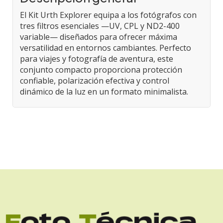
El Kit Urth Explorer equipa a los fotógrafos con
tres filtros esenciales —UV, CPL y ND2-400
variable— diseñados para ofrecer máxima
versatilidad en entornos cambiantes. Perfecto
para viajes y fotografía de aventura, este
conjunto compacto proporciona protección
confiable, polarización efectiva y control
dinámico de la luz en un formato minimalista.