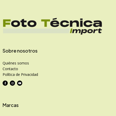
Sobre nosotros
Quiénes somos
Contacto
Política de Privacidad
Marcas