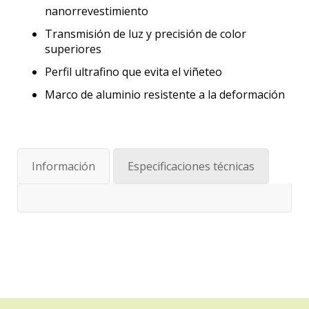
nanorrevestimiento
Transmisión de luz y precisión de color
superiores
Perfil ultrafino que evita el viñeteo
Marco de aluminio resistente a la deformación
Información
Especificaciones técnicas