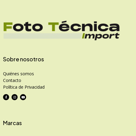
Sobre nosotros
Quiénes somos
Contacto
Política de Privacidad
Marcas