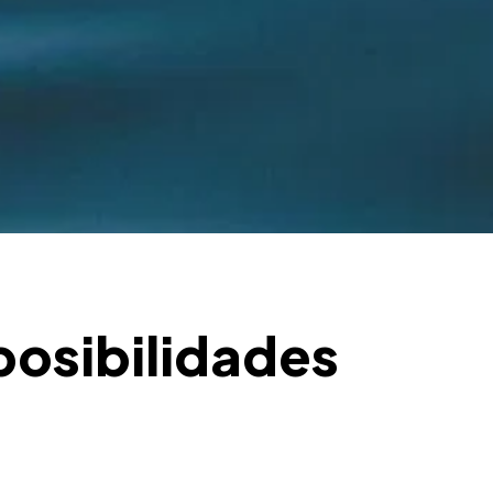
posibilidades