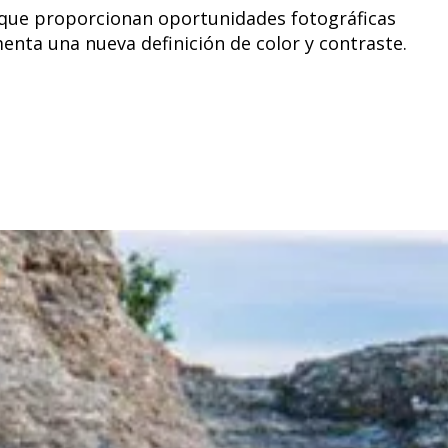
S, que proporcionan oportunidades fotográficas
enta una nueva definición de color y contraste.