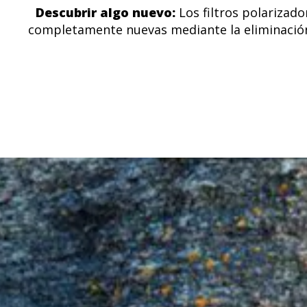
Descubrir algo nuevo:
Los filtros polarizado
completamente nuevas mediante la eliminación d