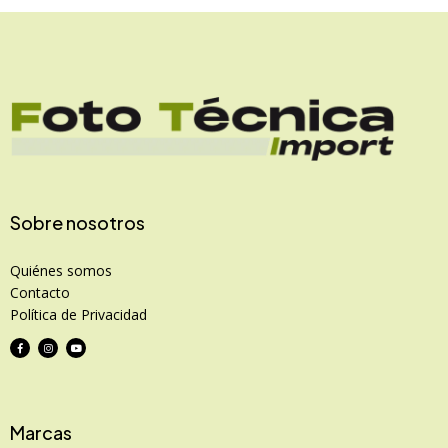
Sobre nosotros
Quiénes somos
Contacto
Política de Privacidad
Marcas