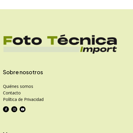
Sobre nosotros
Quiénes somos
Contacto
Política de Privacidad