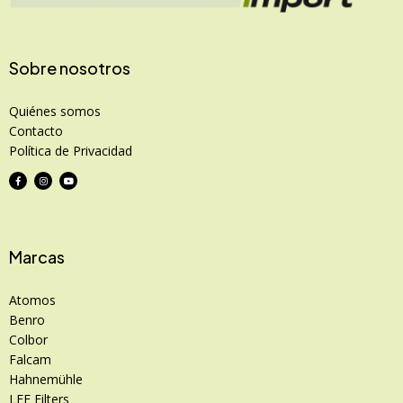
Sobre nosotros
Quiénes somos
Contacto
Política de Privacidad
Marcas
Atomos
Benro
Colbor
Falcam
Hahnemühle
LEE Filters